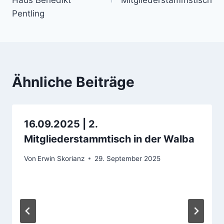
Haus Benedikt
Mitgliederstammstisch
Pentling
Ähnliche Beiträge
16.09.2025 | 2.
Mitgliederstammtisch in der Walba
Von
Erwin Skorianz
29. September 2025