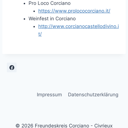
Pro Loco Corciano
https://www.prolococorciano.it/
Weinfest in Corciano
http://www.corcianocastellodivino.i
t/
Impressum
Datenschutzerklärung
© 2026 Freundeskreis Corciano - Civrieux