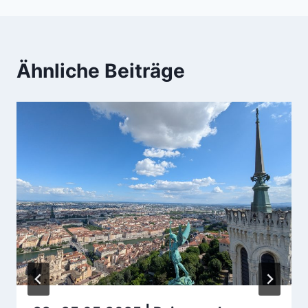
Ähnliche Beiträge