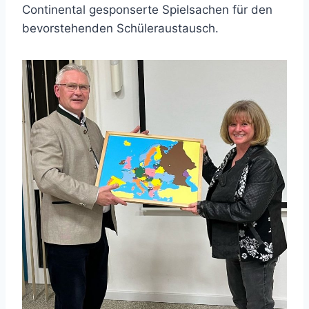
Continental gesponserte Spielsachen für den
bevorstehenden Schüleraustausch.