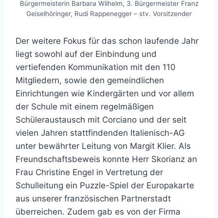
Bürgermeisterin Barbara Wilhelm, 3. Bürgermeister Franz
Geiselhöringer, Rudi Rappenegger – stv. Vorsitzender
Der weitere Fokus für das schon laufende Jahr
liegt sowohl auf der Einbindung und
vertiefenden Kommunikation mit den 110
Mitgliedern, sowie den gemeindlichen
Einrichtungen wie Kindergärten und vor allem
der Schule mit einem regelmäßigen
Schüleraustausch mit Corciano und der seit
vielen Jahren stattfindenden Italienisch-AG
unter bewährter Leitung von Margit Klier. Als
Freundschaftsbeweis konnte Herr Skorianz an
Frau Christine Engel in Vertretung der
Schulleitung ein Puzzle-Spiel der Europakarte
aus unserer französischen Partnerstadt
überreichen. Zudem gab es von der Firma