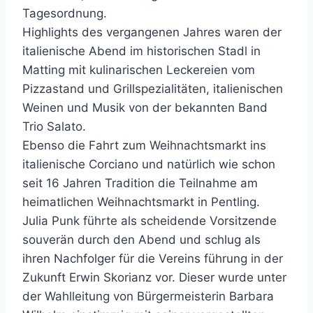
Tagesordnung.
Highlights des vergangenen Jahres waren der
italienische Abend im historischen Stadl in
Matting mit kulinarischen Leckereien vom
Pizzastand und Grillspezialitäten, italienischen
Weinen und Musik von der bekannten Band
Trio Salato.
Ebenso die Fahrt zum Weihnachtsmarkt ins
italienische Corciano und natürlich wie schon
seit 16 Jahren Tradition die Teilnahme am
heimatlichen Weihnachtsmarkt in Pentling.
Julia Punk führte als scheidende Vorsitzende
souverän durch den Abend und schlug als
ihren Nachfolger für die Vereins führung in der
Zukunft Erwin Skorianz vor. Dieser wurde unter
der Wahlleitung von Bürgermeisterin Barbara