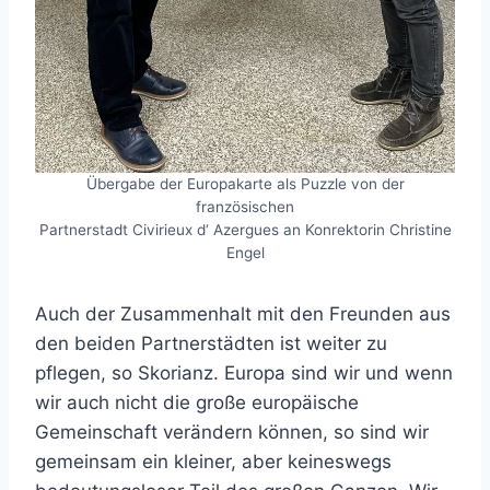
Übergabe der Europakarte als Puzzle von der
französischen
Partnerstadt Civirieux d‘ Azergues an Konrektorin Christine
Engel
Auch der Zusammenhalt mit den Freunden aus
den beiden Partnerstädten ist weiter zu
pflegen, so Skorianz. Europa sind wir und wenn
wir auch nicht die große europäische
Gemeinschaft verändern können, so sind wir
gemeinsam ein kleiner, aber keineswegs