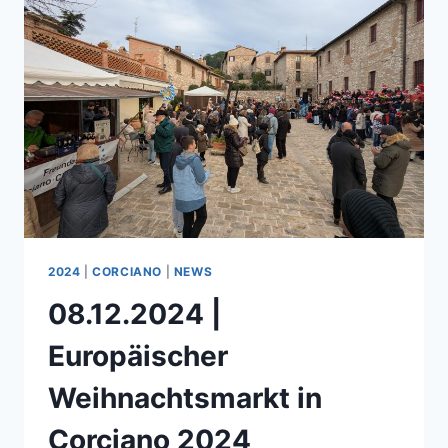
2024
|
CORCIANO
|
NEWS
08.12.2024 |
Europäischer
Weihnachtsmarkt in
Corciano 2024