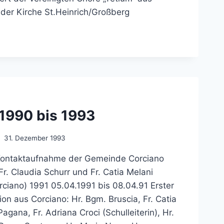
der Kirche St.Heinrich/Großberg
 1990 bis 1993
31. Dezember 1993
Kontaktaufnahme der Gemeinde Corciano
 Fr. Claudia Schurr und Fr. Catia Melani
rciano) 1991 05.04.1991 bis 08.04.91 Erster
on aus Corciano: Hr. Bgm. Bruscia, Fr. Catia
Pagana, Fr. Adriana Croci (Schulleiterin), Hr.