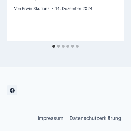
Von
Erwin Skorianz
14. Dezember 2024
Impressum
Datenschutzerklärung