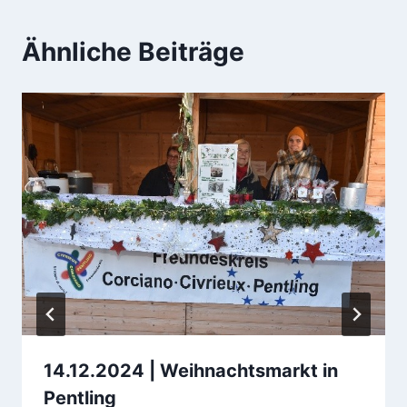
Ähnliche Beiträge
14.12.2024 | Weihnachtsmarkt in
Pentling