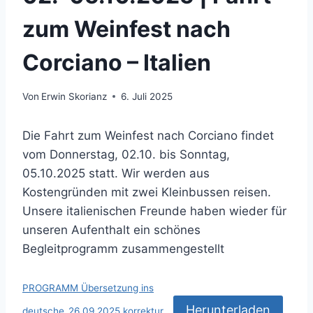
zum Weinfest nach
Corciano – Italien
Von
Erwin Skorianz
6. Juli 2025
Die Fahrt zum Weinfest nach Corciano findet
vom Donnerstag, 02.10. bis Sonntag,
05.10.2025 statt. Wir werden aus
Kostengründen mit zwei Kleinbussen reisen.
Unsere italienischen Freunde haben wieder für
unseren Aufenthalt ein schönes
Begleitprogramm zusammengestellt
PROGRAMM Übersetzung ins
Herunterladen
deutsche_26.09.2025.korrektur