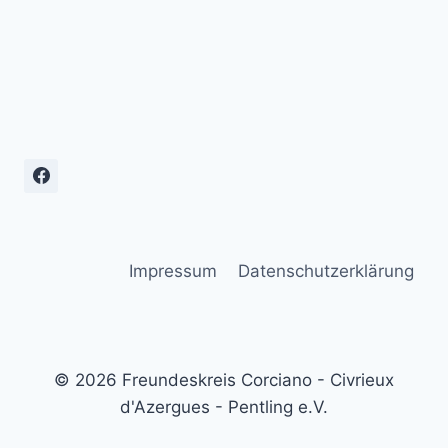
Impressum
Datenschutzerklärung
© 2026 Freundeskreis Corciano - Civrieux
d'Azergues - Pentling e.V.