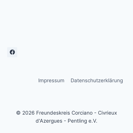
Impressum
Datenschutzerklärung
© 2026 Freundeskreis Corciano - Civrieux
d'Azergues - Pentling e.V.